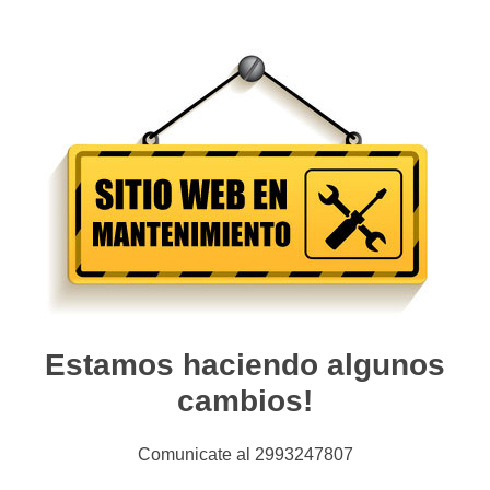
Estamos haciendo algunos
cambios!
Comunicate al 2993247807